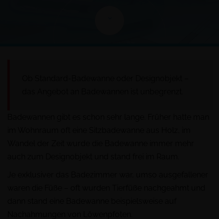
Ob Standard-Badewanne oder Designobjekt –
das Angebot an Badewannen ist unbegrenzt.
Badewannen gibt es schon sehr lange. Früher hatte man
im Wohnraum oft eine Sitzbadewanne aus Holz, im
Wandel der Zeit wurde die Badewanne immer mehr
auch zum Designobjekt und stand frei im Raum.
Je exklusiver das Badezimmer war, umso ausgefallener
waren die Füße – oft wurden Tierfüße nachgeahmt und
dann stand eine Badewanne beispielsweise auf
Nachahmungen von Löwenpfoten.