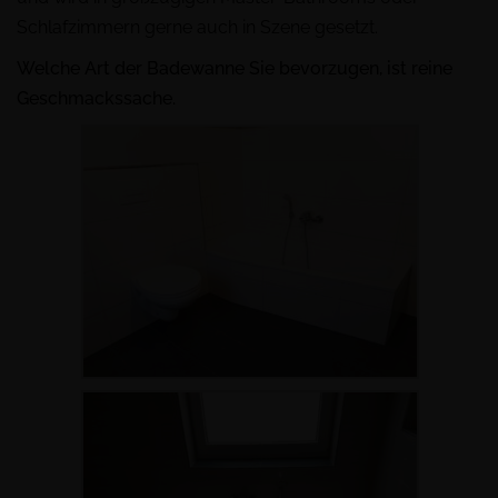
Schlafzimmern gerne auch in Szene gesetzt.
Welche Art der Badewanne Sie bevorzugen, ist reine
Geschmackssache.