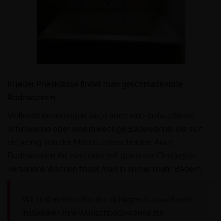
In jeder Preisklasse findet man geschmackvolle
Badewannen.
Vielleicht bevorzugen Sie ja auch eine (beleuchtete)
Whirlwanne oder eine dreieckige Badewanne, die sich
ein wenig von der Masse unterscheiden. Auch
Badewannen für zwei oder mit gläserner Einstiegtür
versehene Wannen findet man in immer mehr Bädern.
Wir helfen Ihnen bei der richtigen Auswahl und
installieren Ihre Wunschbadewanne zur