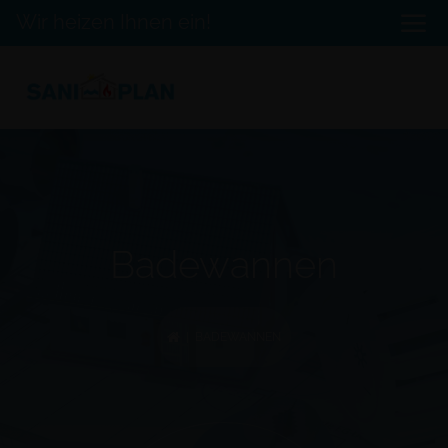
Wir heizen Ihnen ein!
Badewannen
| BADEWANNEN