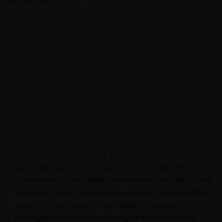
Ihre Nachricht an uns
Ja, ich habe die
Datenschutzerklärung
zur Kenntnis
genommen und bin damit einverstanden, daß die von mir
angegeben Daten elektronisch erhoben und gespeichert
werden. Meine Daten werden dabei nur streng
zweckgebunden zur Bearbeitung und Beantwortung