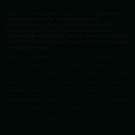
Willkommen bei Sani-Plan, Ihrem
Experten für
Heizungssanierung, Badrenovierung,
Solarthermie, Lüftung und Klimaanlagen in
Speyer und Umgebung.
Wir bieten Ihnen
hochwertige Lösungen für Ihre Heizungsanlage,
einschließlich Fußbodenheizung, Wärmepumpen
und Gasthermen.
Wenn es um die Heizung geht, sind wir Ihre erste Wahl. Ob Sie
eine neue Heizungsanlage installieren möchten oder eine
Heizungssanierung benötigen, unser erfahrenes Team steht
Ihnen mit Rat und Tat zur Seite. Wir bieten effiziente und
umweltfreundliche Lösungen wie Wärmepumpen und
Fußbodenheizungen, die nicht nur Ihren Komfort steigern,
sondern auch Ihre Energiekosten senken.
Auch für Ihre Badrenovierung sind wir der richtige
Ansprechpartner. Wir verwandeln Ihr Badezimmer in eine