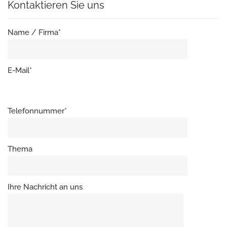
Kontaktieren Sie uns
Name / Firma*
E-Mail*
Telefonnummer*
Thema
Ihre Nachricht an uns