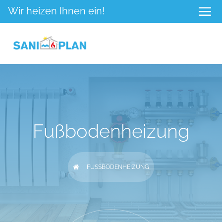
Wir heizen Ihnen ein!
Fußbodenheizung
| FUSSBODENHEIZUNG