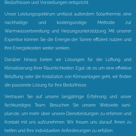
Bedürfnissen und Vorstellungen entspricht.
Unser Leistungsspektrum umfasst außerdem Solarthermie, eine
nachhaltige und kostengünstige Methode zur
Warmwasserbereitung und Heizungsunterstützung. Mit unserer
Expertise können Sie die Energie der Sonne effizient nutzen und
Ihre Energiekosten weiter senken.
Darüber hinaus bieten wir Lösungen für die Lüftung und
Klimatisierung Ihrer Räumlichkeiten. Egal ob es um eine effektive
Belüftung oder die Installation von Klimaanlagen geht, wir finden
die passende Lösung für Ihre Bedürfnisse.
Vertrauen Sie auf unsere langjährige Erfahrung und unser
fachkundiges Team. Besuchen Sie unsere Webseite sani-
plan.de, um mehr über unsere Dienstleistungen zu erfahren und
Kontakt mit uns aufzunehmen. Wir freuen uns darauf, Ihnen zu
helfen und Ihre individuellen Anforderungen zu erfüllen.