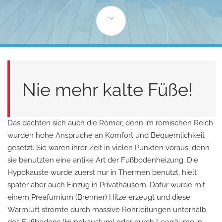
Nie mehr kalte Füße!
Das dachten sich auch die Römer, denn im römischen Reich
wurden hohe Ansprüche an Komfort und Bequemlichkeit
gesetzt. Sie waren ihrer Zeit in vielen Punkten voraus, denn
sie benutzten eine antike Art der Fußbodenheizung. Die
Hypokauste wurde zuerst nur in Thermen benutzt, hielt
später aber auch Einzug in Privathäusern. Dafür wurde mit
einem Preafurnium (Brenner) Hitze erzeugt und diese
Warmluft strömte durch massive Rohrleitungen unterhalb