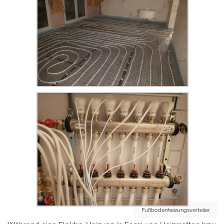
Fußbodenheizungsverteiler