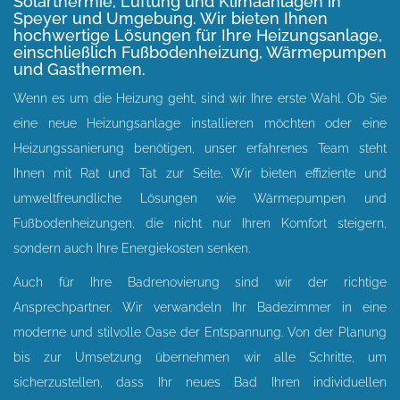
Solarthermie, Lüftung und Klimaanlagen in
Speyer und Umgebung.
Wir bieten Ihnen
hochwertige Lösungen für Ihre Heizungsanlage,
einschließlich Fußbodenheizung, Wärmepumpen
und Gasthermen.
Wenn es um die Heizung geht, sind wir Ihre erste Wahl. Ob Sie
eine neue Heizungsanlage installieren möchten oder eine
Heizungssanierung benötigen, unser erfahrenes Team steht
Ihnen mit Rat und Tat zur Seite. Wir bieten effiziente und
umweltfreundliche Lösungen wie Wärmepumpen und
Fußbodenheizungen, die nicht nur Ihren Komfort steigern,
sondern auch Ihre Energiekosten senken.
Auch für Ihre Badrenovierung sind wir der richtige
Ansprechpartner. Wir verwandeln Ihr Badezimmer in eine
moderne und stilvolle Oase der Entspannung. Von der Planung
bis zur Umsetzung übernehmen wir alle Schritte, um
sicherzustellen, dass Ihr neues Bad Ihren individuellen