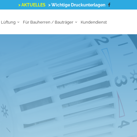
> AKTUELLES
> Wichtige Druckunterlagen
Lüftung
Für Bauherren / Bauträger
Kundendienst