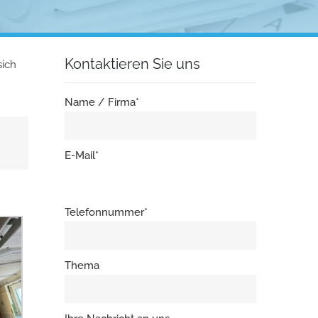
Kontaktieren Sie uns
sich
Name / Firma*
E-Mail*
Telefonnummer*
Thema