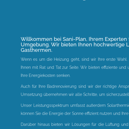
Willkommen bei Sani-Plan, Ihrem
Experten 
Umgebung.
Wir bieten Ihnen hochwertige 
Gasthermen.
Wenn es um die Heizung geht, sind wir Ihre erste Wahl.
Ihnen mit Rat und Tat zur Seite. Wir bieten effiziente
Ihre Energiekosten senken.
Auch für Ihre Badrenovierung sind wir der richtige Ans
Umsetzung übernehmen wir alle Schritte, um sicherzustelle
Unser Leistungsspektrum umfasst außerdem Solarthermie
können Sie die Energie der Sonne effizient nutzen und Ihr
Darüber hinaus bieten wir Lösungen für die Lüftung und K