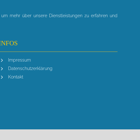
, um mehr über unsere Dienstleistungen zu erfahren und
INFOS
Impressum
Datenschutzerklärung
Kontakt