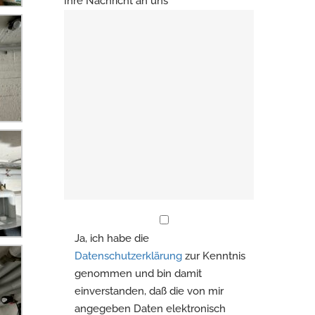
Ihre Nachricht an uns
Ja, ich habe die
Datenschutzerklärung
zur Kenntnis
genommen und bin damit
einverstanden, daß die von mir
angegeben Daten elektronisch