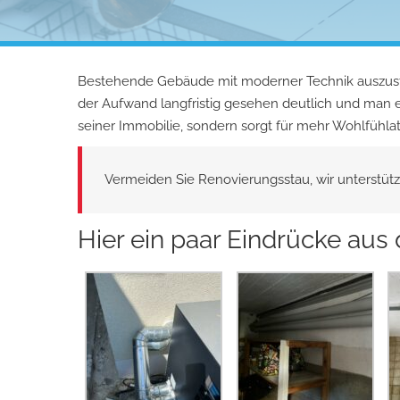
Bestehende Gebäude mit moderner Technik auszustatt
der Aufwand langfristig gesehen deutlich und man 
seiner Immobilie, sondern sorgt für mehr Wohlfühl
Vermeiden Sie Renovierungsstau, wir unterstütz
Hier ein paar Eindrücke aus 