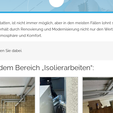
en, ist nicht immer möglich, aber in den meisten Fällen lohnt 
erhält durch Renovierung und Modernisierung nicht nur den Wert
atmosphäre und Komfort.
en Sie dabei.
dem Bereich „Isolierarbeiten“: