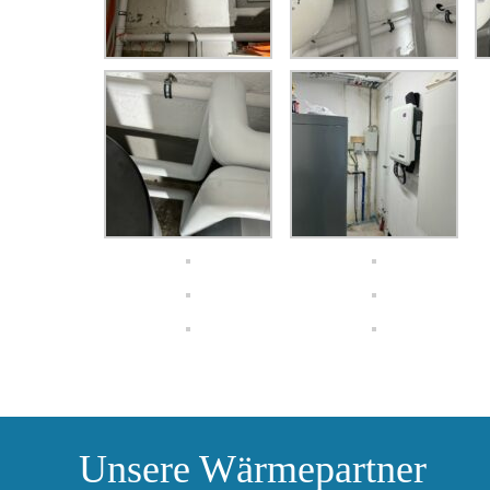
Unsere Wärmepartner