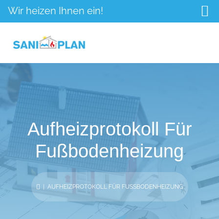
Wir heizen Ihnen ein!
Aufheizprotokoll Für
Fußbodenheizung
| AUFHEIZPROTOKOLL FÜR FUSSBODENHEIZUNG