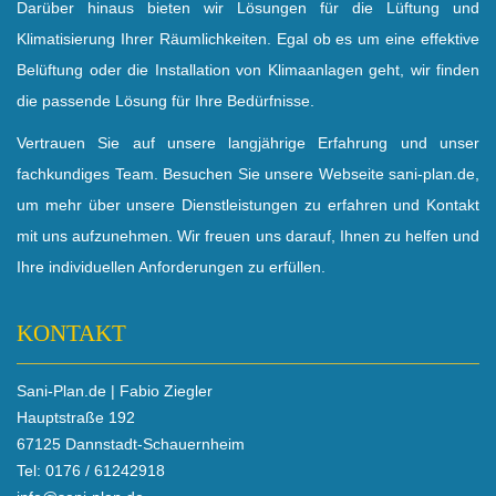
Darüber hinaus bieten wir Lösungen für die Lüftung und
Klimatisierung Ihrer Räumlichkeiten. Egal ob es um eine effektive
Belüftung oder die Installation von Klimaanlagen geht, wir finden
die passende Lösung für Ihre Bedürfnisse.
Vertrauen Sie auf unsere langjährige Erfahrung und unser
fachkundiges Team. Besuchen Sie unsere Webseite sani-plan.de,
um mehr über unsere Dienstleistungen zu erfahren und Kontakt
mit uns aufzunehmen. Wir freuen uns darauf, Ihnen zu helfen und
Ihre individuellen Anforderungen zu erfüllen.
KONTAKT
Sani-Plan.de | Fabio Ziegler
Hauptstraße 192
67125 Dannstadt-Schauernheim
Tel: 0176 / 61242918