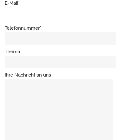
E-Mail*
Telefonnummer*
Thema
Ihre Nachricht an uns