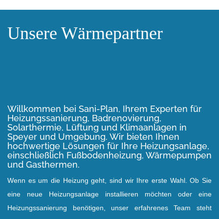
Unsere Wärmepartner
Willkommen bei Sani-Plan, Ihrem
Experten für
Heizungssanierung, Badrenovierung,
Solarthermie, Lüftung und Klimaanlagen in
Speyer und Umgebung.
Wir bieten Ihnen
hochwertige Lösungen für Ihre Heizungsanlage,
einschließlich Fußbodenheizung, Wärmepumpen
und Gasthermen.
Wenn es um die Heizung geht, sind wir Ihre erste Wahl. Ob Sie
eine neue Heizungsanlage installieren möchten oder eine
Heizungssanierung benötigen, unser erfahrenes Team steht