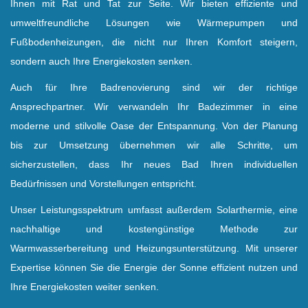
Ihnen mit Rat und Tat zur Seite. Wir bieten effiziente und
umweltfreundliche Lösungen wie Wärmepumpen und
Fußbodenheizungen, die nicht nur Ihren Komfort steigern,
sondern auch Ihre Energiekosten senken.
Auch für Ihre Badrenovierung sind wir der richtige
Ansprechpartner. Wir verwandeln Ihr Badezimmer in eine
moderne und stilvolle Oase der Entspannung. Von der Planung
bis zur Umsetzung übernehmen wir alle Schritte, um
sicherzustellen, dass Ihr neues Bad Ihren individuellen
Bedürfnissen und Vorstellungen entspricht.
Unser Leistungsspektrum umfasst außerdem Solarthermie, eine
nachhaltige und kostengünstige Methode zur
Warmwasserbereitung und Heizungsunterstützung. Mit unserer
Expertise können Sie die Energie der Sonne effizient nutzen und
Ihre Energiekosten weiter senken.