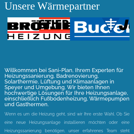
Unsere Wärmepartner
Willkommen bei Sani-Plan, Ihrem
Experten für
Heizungssanierung, Badrenovierung,
Solarthermie, Lüftung und Klimaanlagen in
Speyer und Umgebung.
Wir bieten Ihnen
hochwertige Lösungen für Ihre Heizungsanlage,
einschließlich Fußbodenheizung, Wärmepumpen
und Gasthermen.
Wenn es um die Heizung geht, sind wir Ihre erste Wahl. Ob Sie
eine neue Heizungsanlage installieren möchten oder eine
Heizungssanierung benötigen, unser erfahrenes Team steht