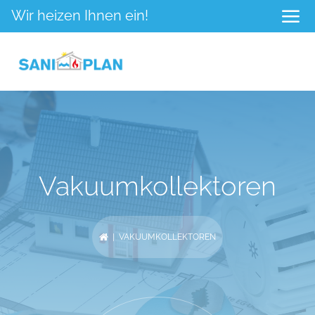
Wir heizen Ihnen ein!
Vakuumkollektoren
| VAKUUMKOLLEKTOREN