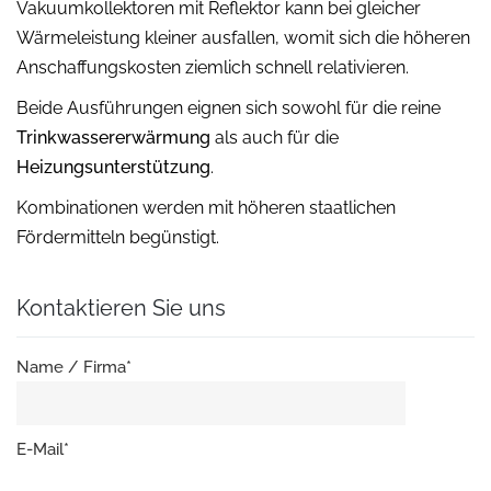
Vakuumkollektoren mit Reflektor kann bei gleicher
Wärmeleistung kleiner ausfallen, womit sich die höheren
Anschaffungskosten ziemlich schnell relativieren.
Beide Ausführungen eignen sich sowohl für die reine
Trinkwassererwärmung
als auch für die
Heizungsunterstützung
.
Kombinationen werden mit höheren staatlichen
Fördermitteln begünstigt.
Kontaktieren Sie uns
Name / Firma*
E-Mail*