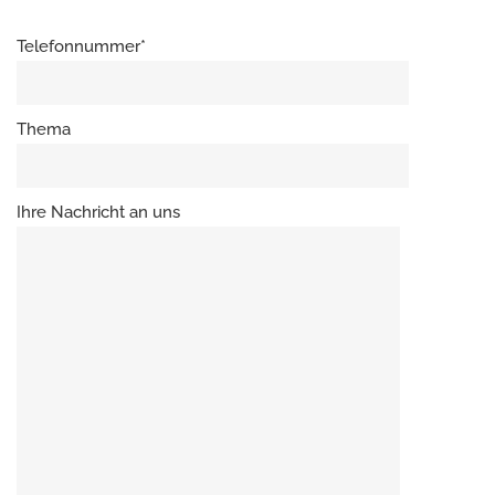
Telefonnummer*
Thema
Ihre Nachricht an uns