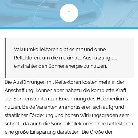
Vakuumkollektoren gibt es mit und ohne
Reflektoren, um die maximale Ausnutzung der
einstrahlenden Sonnenenergie zu nutzen.
Die Ausführungen mit Reflektoren kosten mehr in der
Anschaffung, können aber nahezu die komplette Kraft
der Sonnenstrahlen zur Erwärmung des Heizmediums
nutzen. Beide Varianten ammortisieren sich aufgrund
staatlicher Förderung und hohen Wirkungsgraden sehr
schnell, da auch die Sonnenkollektoren ohne Reflektoren
eine große Einsparung darstellen. Die Größe der