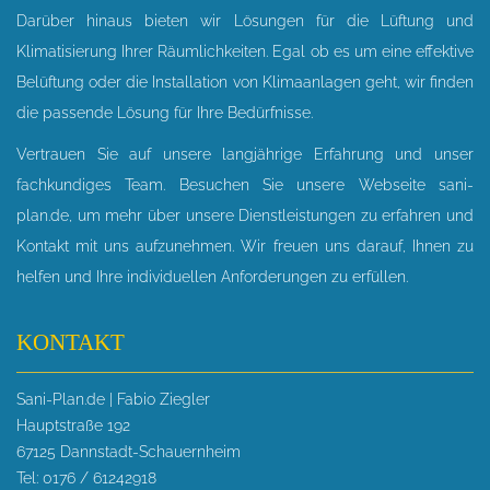
Darüber hinaus bieten wir Lösungen für die Lüftung und
Klimatisierung Ihrer Räumlichkeiten. Egal ob es um eine effektive
Belüftung oder die Installation von Klimaanlagen geht, wir finden
die passende Lösung für Ihre Bedürfnisse.
Vertrauen Sie auf unsere langjährige Erfahrung und unser
fachkundiges Team. Besuchen Sie unsere Webseite sani-
plan.de, um mehr über unsere Dienstleistungen zu erfahren und
Kontakt mit uns aufzunehmen. Wir freuen uns darauf, Ihnen zu
helfen und Ihre individuellen Anforderungen zu erfüllen.
KONTAKT
Sani-Plan.de | Fabio Ziegler
Hauptstraße 192
67125 Dannstadt-Schauernheim
Tel: 0176 / 61242918