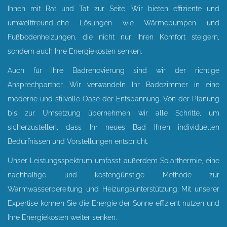
Ihnen mit Rat und Tat zur Seite. Wir bieten effiziente und
umweltfreundliche Lösungen wie Wärmepumpen und
Fußbodenheizungen, die nicht nur Ihren Komfort steigern,
sondern auch Ihre Energiekosten senken.
Auch für Ihre Badrenovierung sind wir der richtige
Ansprechpartner. Wir verwandeln Ihr Badezimmer in eine
moderne und stilvolle Oase der Entspannung. Von der Planung
bis zur Umsetzung übernehmen wir alle Schritte, um
sicherzustellen, dass Ihr neues Bad Ihren individuellen
Bedürfnissen und Vorstellungen entspricht.
Unser Leistungsspektrum umfasst außerdem Solarthermie, eine
nachhaltige und kostengünstige Methode zur
Warmwasserbereitung und Heizungsunterstützung. Mit unserer
Expertise können Sie die Energie der Sonne effizient nutzen und
Ihre Energiekosten weiter senken.