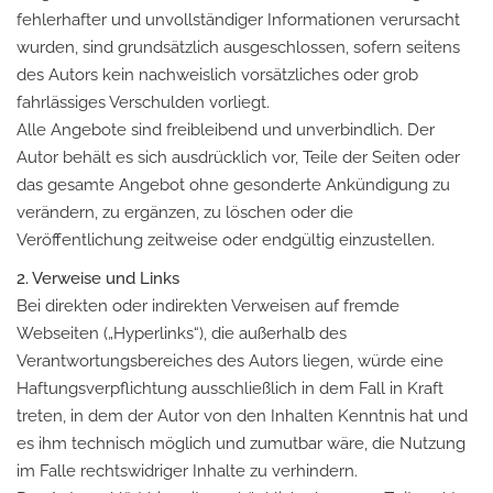
fehlerhafter und unvollständiger Informationen verursacht
wurden, sind grundsätzlich ausgeschlossen, sofern seitens
des Autors kein nachweislich vorsätzliches oder grob
fahrlässiges Verschulden vorliegt.
Alle Angebote sind freibleibend und unverbindlich. Der
Autor behält es sich ausdrücklich vor, Teile der Seiten oder
das gesamte Angebot ohne gesonderte Ankündigung zu
verändern, zu ergänzen, zu löschen oder die
Veröffentlichung zeitweise oder endgültig einzustellen.
2. Verweise und Links
Bei direkten oder indirekten Verweisen auf fremde
Webseiten („Hyperlinks“), die außerhalb des
Verantwortungsbereiches des Autors liegen, würde eine
Haftungsverpflichtung ausschließlich in dem Fall in Kraft
treten, in dem der Autor von den Inhalten Kenntnis hat und
es ihm technisch möglich und zumutbar wäre, die Nutzung
im Falle rechtswidriger Inhalte zu verhindern.