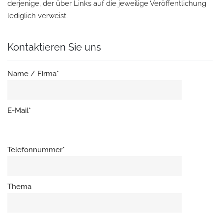
derjenige, der über Links auf die jeweilige Veröffentlichung
lediglich verweist.
Kontaktieren Sie uns
Name / Firma*
E-Mail*
Telefonnummer*
Thema