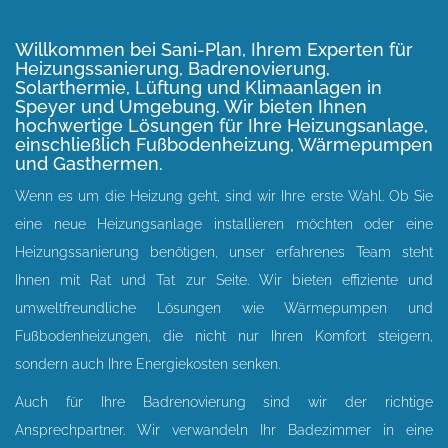
Willkommen bei Sani-Plan, Ihrem
Experten für
Heizungssanierung, Badrenovierung,
Solarthermie, Lüftung und Klimaanlagen in
Speyer und Umgebung.
Wir bieten Ihnen
hochwertige Lösungen für Ihre Heizungsanlage,
einschließlich Fußbodenheizung, Wärmepumpen
und Gasthermen.
Wenn es um die Heizung geht, sind wir Ihre erste Wahl. Ob Sie
eine neue Heizungsanlage installieren möchten oder eine
Heizungssanierung benötigen, unser erfahrenes Team steht
Ihnen mit Rat und Tat zur Seite. Wir bieten effiziente und
umweltfreundliche Lösungen wie Wärmepumpen und
Fußbodenheizungen, die nicht nur Ihren Komfort steigern,
sondern auch Ihre Energiekosten senken.
Auch für Ihre Badrenovierung sind wir der richtige
Ansprechpartner. Wir verwandeln Ihr Badezimmer in eine