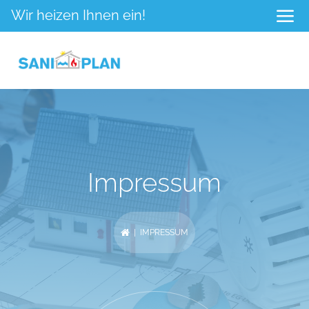
Wir heizen Ihnen ein!
Impressum
| IMPRESSUM