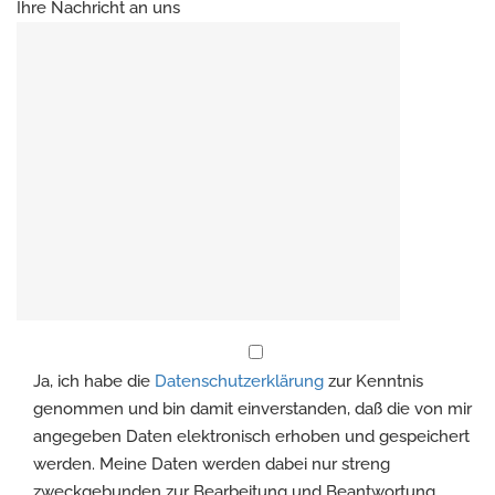
Ihre Nachricht an uns
Ja, ich habe die
Datenschutzerklärung
zur Kenntnis
genommen und bin damit einverstanden, daß die von mir
angegeben Daten elektronisch erhoben und gespeichert
werden. Meine Daten werden dabei nur streng
zweckgebunden zur Bearbeitung und Beantwortung