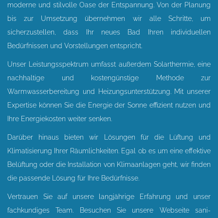
moderne und stilvolle Oase der Entspannung. Von der Planung
bis zur Umsetzung übernehmen wir alle Schritte, um
sicherzustellen, dass Ihr neues Bad Ihren individuellen
Bedürfnissen und Vorstellungen entspricht.
Unser Leistungsspektrum umfasst außerdem Solarthermie, eine
nachhaltige und kostengünstige Methode zur
Warmwasserbereitung und Heizungsunterstützung. Mit unserer
Expertise können Sie die Energie der Sonne effizient nutzen und
Ihre Energiekosten weiter senken.
Darüber hinaus bieten wir Lösungen für die Lüftung und
Klimatisierung Ihrer Räumlichkeiten. Egal ob es um eine effektive
Belüftung oder die Installation von Klimaanlagen geht, wir finden
die passende Lösung für Ihre Bedürfnisse.
Vertrauen Sie auf unsere langjährige Erfahrung und unser
fachkundiges Team. Besuchen Sie unsere Webseite sani-